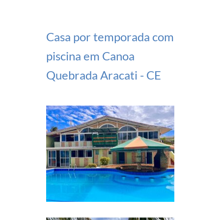
Casa por temporada com
piscina em Canoa
Quebrada Aracati - CE