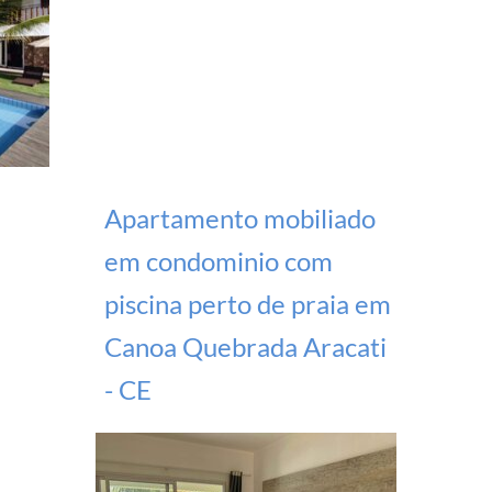
Apartamento mobiliado
em condominio com
piscina perto de praia em
Canoa Quebrada Aracati
- CE