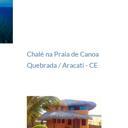
Chalé na Praia de Canoa
Quebrada / Aracati - CE