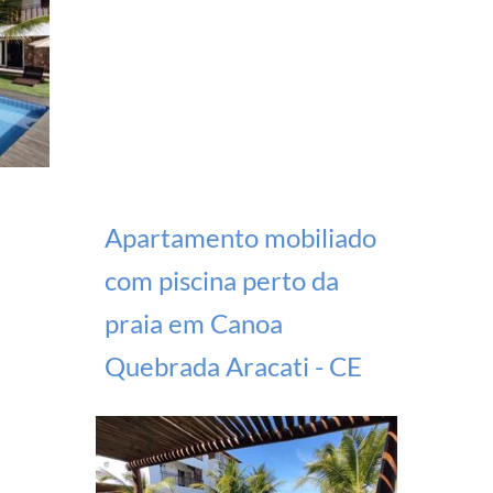
Apartamento mobiliado
com piscina perto da
praia em Canoa
Quebrada Aracati - CE